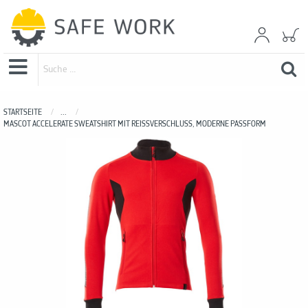
STARTSEITE
...
MASCOT ACCELERATE SWEATSHIRT MIT REISSVERSCHLUSS, MODERNE PASSFORM