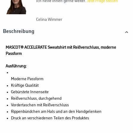
Ich helfe Ihnen gerne weiter.
Jetzt Frage stellen
Celina Wimmer
Beschreibung
MASCOT® ACCELERATE Sweatshirt mit Reißverschluss, moderne
Passform
Ausführung:
Moderne Passform
Kräftige Qualität
Gebürstete Innenseite
Reißverschluss, durchgehend
Vordertaschen mit Reißverschluss
Rippenbündchen am Hals und an den Handgelenken
Druck an verschiedenen Teilen des Produktes