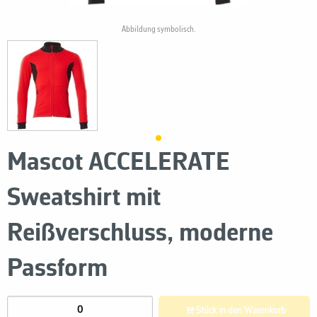
Abbildung symbolisch.
Mascot ACCELERATE
Sweatshirt mit
Reißverschluss, moderne
Passform
Stück in den Warenkorb