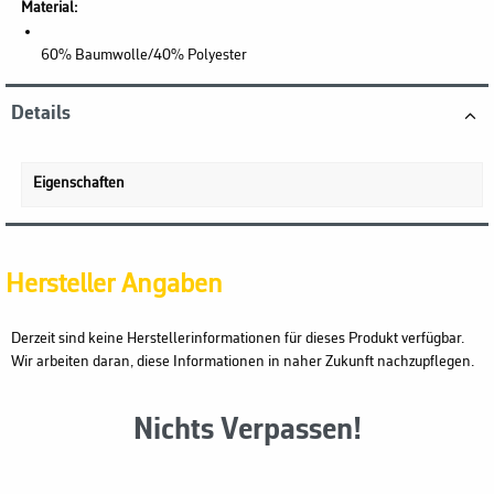
Material:
60% Baumwolle/40% Polyester
Details
Eigenschaften
Hersteller Angaben
Derzeit sind keine Herstellerinformationen für dieses Produkt verfügbar.
Wir arbeiten daran, diese Informationen in naher Zukunft nachzupflegen.
Nichts Verpassen!