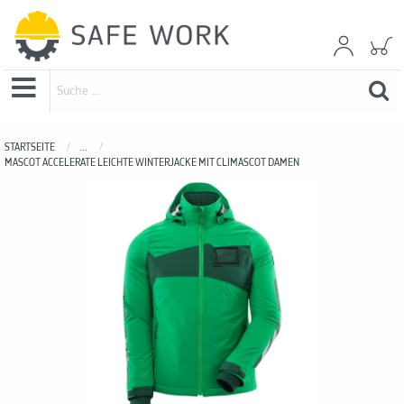
STARTSEITE
...
MASCOT ACCELERATE LEICHTE WINTERJACKE MIT CLIMASCOT DAMEN