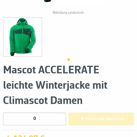
Abbildung symbolisch.
Mascot ACCELERATE
leichte Winterjacke mit
Climascot Damen
Stück in den Warenkorb