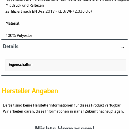
Mit Druck und Reflexen
Zertifiziert nach EN 342:2017 - Kl. 3/WP (2,038 clo)
Material:
100% Polyester
Details
Eigenschaften
Hersteller Angaben
Derzeit sind keine Herstellerinformationen für dieses Produkt verfügbar.
Wir arbeiten daran, diese Informationen in naher Zukunft nachzupflegen.