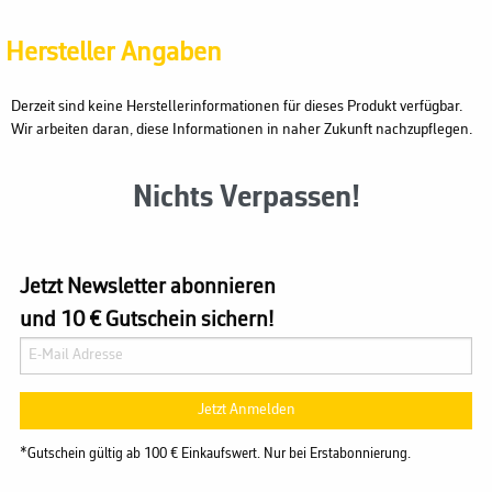
Hersteller Angaben
Derzeit sind keine Herstellerinformationen für dieses Produkt verfügbar.
Wir arbeiten daran, diese Informationen in naher Zukunft nachzupflegen.
Nichts Verpassen!
Jetzt Newsletter abonnieren
und 10 € Gutschein sichern!
Jetzt Anmelden
*Gutschein gültig ab 100 € Einkaufswert. Nur bei Erstabonnierung.