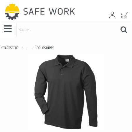
STARTSEITE
...
POLOSHIRTS