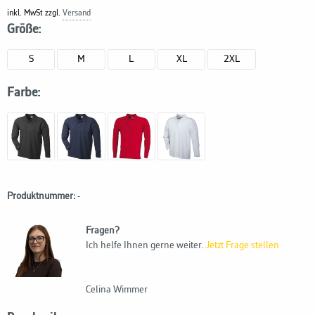
inkl. MwSt zzgl.
Versand
Größe:
S
M
L
XL
2XL
Farbe:
Produktnummer:
-
Fragen?
Ich helfe Ihnen gerne weiter.
Jetzt Frage stellen
Celina Wimmer