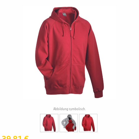
Abbildung symbolisch.