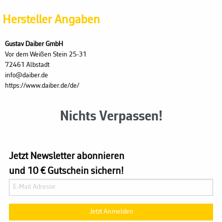
Hersteller Angaben
Gustav Daiber GmbH
Vor dem Weißen Stein 25-31
72461 Albstadt
info@daiber.de
https://www.daiber.de/de/
Nichts Verpassen!
Jetzt Newsletter abonnieren
und 10 € Gutschein sichern!
Jetzt Anmelden