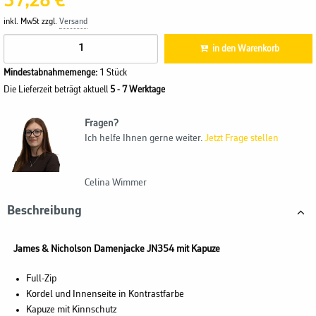
37,28 €
inkl. MwSt zzgl.
Versand
in den Warenkorb
Mindestabnahmemenge:
1 Stück
Die Lieferzeit beträgt aktuell
5 - 7 Werktage
Fragen?
Ich helfe Ihnen gerne weiter.
Jetzt Frage stellen
Celina Wimmer
Beschreibung
James & Nicholson Damenjacke JN354 mit Kapuze
Full-Zip
Kordel und Innenseite in Kontrastfarbe
Kapuze mit Kinnschutz