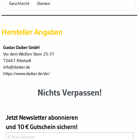
Geschlecht:
Damen
Hersteller Angaben
Gustav Daiber GmbH
Vor dem Weißen Stein 25-31
72461 Albstadt
info@daiber.de
https://www.daiber.de/de/
Nichts Verpassen!
Jetzt Newsletter abonnieren
und 10 € Gutschein sichern!