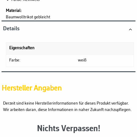
Material:
Baumwolltrikot gebleicht
Details
Eigenschaften
Farbe:
weiß
Hersteller Angaben
Derzeit sind keine Herstellerinformationen für dieses Produkt verfügbar.
Wir arbeiten daran, diese Informationen in naher Zukunft nachzupflegen.
Nichts Verpassen!