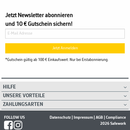
Jetzt Newsletter abonnieren
und 10 € Gutschein sichern!
Jetzt Anmelden
*Gutschein gültig ab 100 € Einkaufswert. Nur bei Erstabonnierung.
HILFE
UNSERE VORTEILE
ZAHLUNGSARTEN
FOLLOW US
Datenschutz
|
Impressum
|
AGB
|
Compliance
2026 Safework