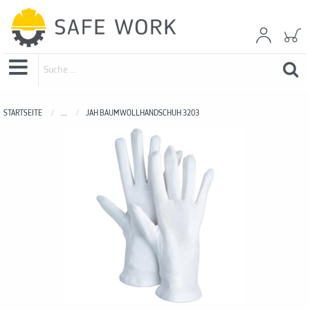
STARTSEITE
...
JAH BAUMWOLLHANDSCHUH 3203