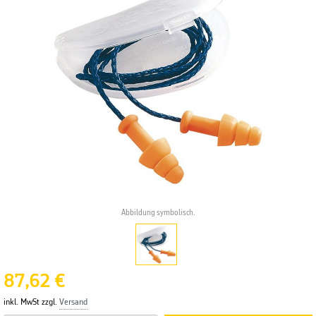
Abbildung symbolisch.
87,62 €
inkl. MwSt zzgl.
Versand