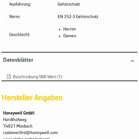
Ausführung:
Gehörschutz
Norm:
EN 352-3 Gehörschutz
Herren
Geschlecht:
Damen
Datenblätter
Beschreibung SNR-Wert (1)
Hersteller Angaben
Honeywell GmbH
Hardthofweg
74821 Mosbach
customerfirst@honeywell.com