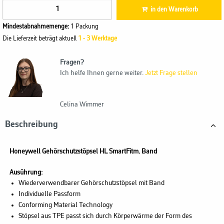
in den Warenkorb
Mindestabnahmemenge:
1 Packung
Die Lieferzeit beträgt aktuell
1 - 3 Werktage
Fragen?
Ich helfe Ihnen gerne weiter.
Jetzt Frage stellen
Celina Wimmer
Beschreibung
Honeywell Gehörschutzstöpsel HL SmartFitm. Band
Ausührung:
Wiederverwendbarer Gehörschutzstöpsel mit Band
Individuelle Passform
Conforming Material Technology
Stöpsel aus TPE passt sich durch Körperwärme der Form des