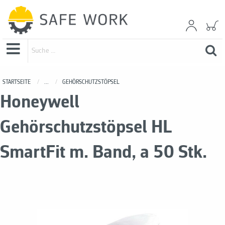
STARTSEITE
...
GEHÖRSCHUTZSTÖPSEL
Honeywell
Gehörschutzstöpsel HL
SmartFit m. Band, a 50 Stk.