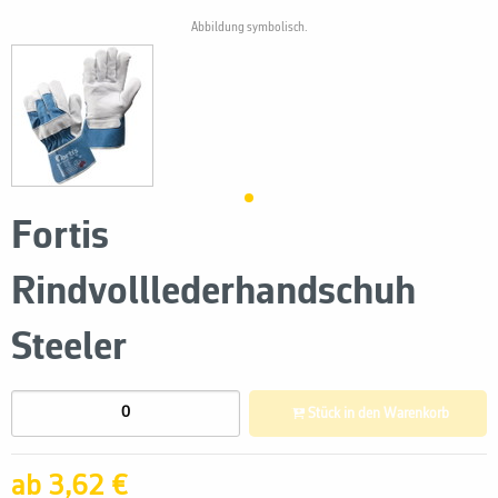
Abbildung symbolisch.
Fortis
Rindvolllederhandschuh
Steeler
Stück in den Warenkorb
ab 3,62 €