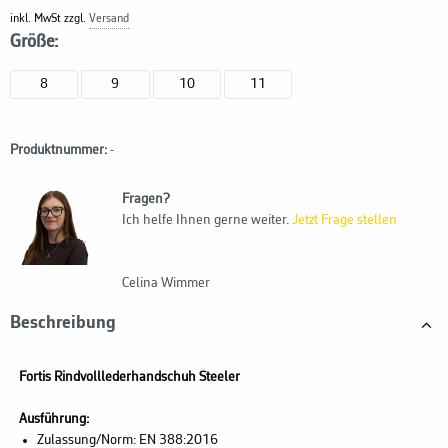
inkl. MwSt zzgl.
Versand
Größe:
8
9
10
11
Produktnummer:
-
Fragen?
Ich helfe Ihnen gerne weiter.
Jetzt Frage stellen
Celina Wimmer
Beschreibung
Fortis Rindvolllederhandschuh Steeler
Ausführung:
Zulassung/Norm: EN 388:2016