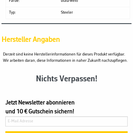
Farbe:
blau/weiß
Typ:
Steeler
Hersteller Angaben
Derzeit sind keine Herstellerinformationen für dieses Produkt verfügbar.
Wir arbeiten daran, diese Informationen in naher Zukunft nachzupflegen.
Nichts Verpassen!
Jetzt Newsletter abonnieren
und 10 € Gutschein sichern!