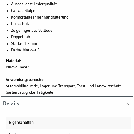
Ausgesuchte Lederqualität
Canvas-Stulpe
Komfortable Innenhandfütterung
Pulsschutz
Zeigefinger aus Vollleder
Doppelnaht
Stärke: 1,2 mm
Farbe: blau-weiß
Material:
Rindvollleder
Anwendungsbereiche:
Automobilindustrie, Lager und Transport, Forst- und Landwirtschaft,
Gartenbau, grobe Tätigkeiten
Details
Eigenschaften