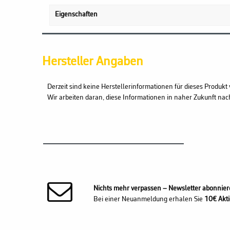
Eigenschaften
Hersteller Angaben
Derzeit sind keine Herstellerinformationen für dieses Produkt 
Wir arbeiten daran, diese Informationen in naher Zukunft nac
Nichts mehr verpassen – Newsletter abonnier
Bei einer Neuanmeldung erhalen Sie
10€ Akti