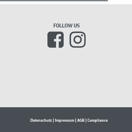
FOLLOW US
Datenschutz
| Impressum
| AGB
| Compliance