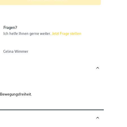
Fragen?
Ich helfe Ihnen gerne weiter.
Jetzt Frage stellen
Celina Wimmer
 Bewegungsfreiheit.