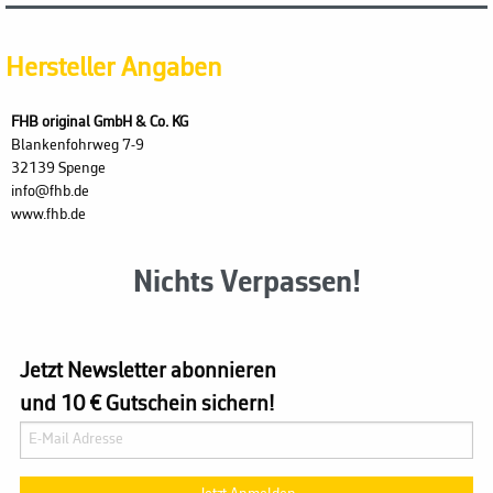
Hersteller Angaben
FHB original GmbH & Co. KG
Blankenfohrweg 7-9
32139 Spenge
info@fhb.de
www.fhb.de
Nichts Verpassen!
Jetzt Newsletter abonnieren
und 10 € Gutschein sichern!