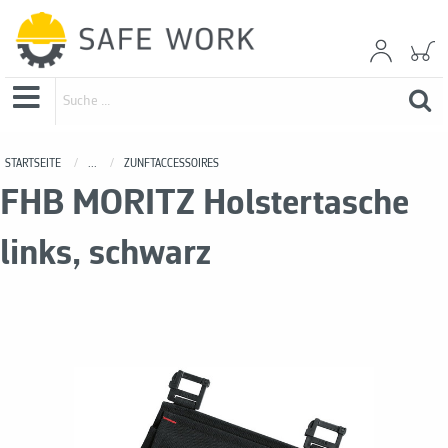
STARTSEITE
...
ZUNFTACCESSOIRES
FHB MORITZ Holstertasche
links, schwarz