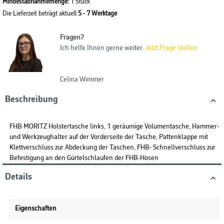
Mindestabnahmemenge:
1 Stück
Die Lieferzeit beträgt aktuell
5 - 7 Werktage
Fragen?
Ich helfe Ihnen gerne weiter.
Jetzt Frage stellen
Celina Wimmer
Beschreibung
FHB MORITZ Holstertasche links, 1 geräumige Volumentasche, Hammer-
und Werkzeughalter auf der Vorderseite der Tasche, Pattenklappe mit
Klettverschluss zur Abdeckung der Taschen, FHB- Schnellverschluss zur
Befestigung an den Gürtelschlaufen der FHB-Hosen
Details
Eigenschaften