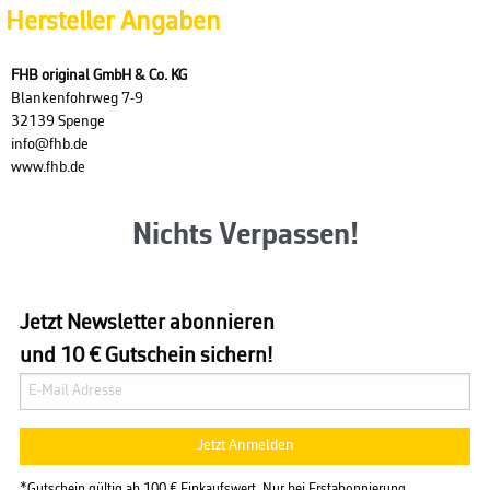
Hersteller Angaben
FHB original GmbH & Co. KG
Blankenfohrweg 7-9
32139 Spenge
info@fhb.de
www.fhb.de
Nichts Verpassen!
Jetzt Newsletter abonnieren
und 10 € Gutschein sichern!
Jetzt Anmelden