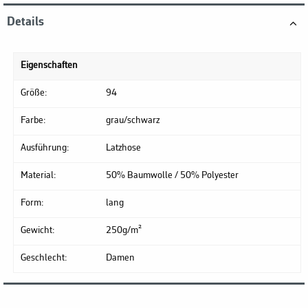
Details
Eigenschaften
Größe:
94
Farbe:
grau/schwarz
Ausführung:
Latzhose
Material:
50% Baumwolle / 50% Polyester
Form:
lang
Gewicht:
250g/m²
Geschlecht:
Damen