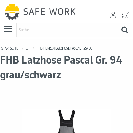
STARTSEITE
...
FHB HERREN LATZHOSE PASCAL 125400
FHB Latzhose Pascal Gr. 94
grau/schwarz