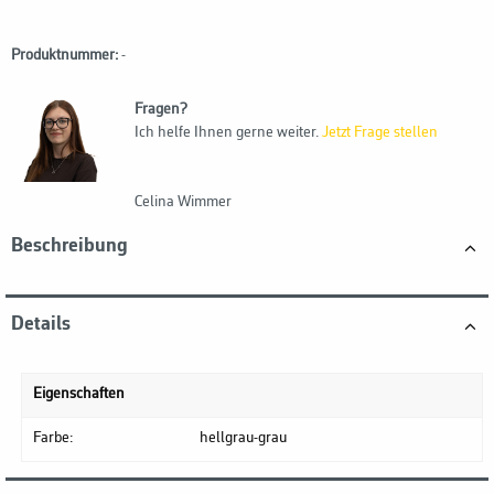
Produktnummer:
-
Fragen?
Ich helfe Ihnen gerne weiter.
Jetzt Frage stellen
Celina Wimmer
Beschreibung
Details
Eigenschaften
Farbe:
hellgrau-grau