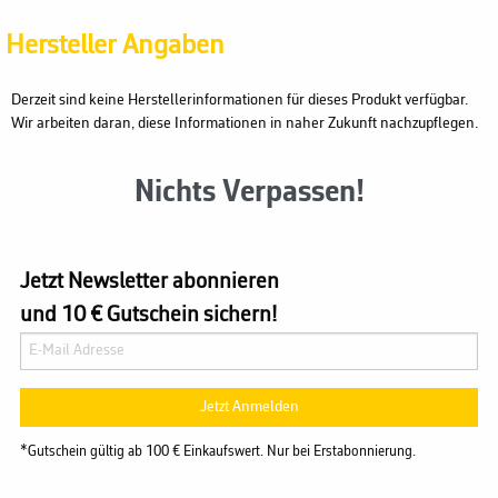
Hersteller Angaben
Derzeit sind keine Herstellerinformationen für dieses Produkt verfügbar.
Wir arbeiten daran, diese Informationen in naher Zukunft nachzupflegen.
Nichts Verpassen!
Jetzt Newsletter abonnieren
und 10 € Gutschein sichern!
Jetzt Anmelden
*Gutschein gültig ab 100 € Einkaufswert. Nur bei Erstabonnierung.