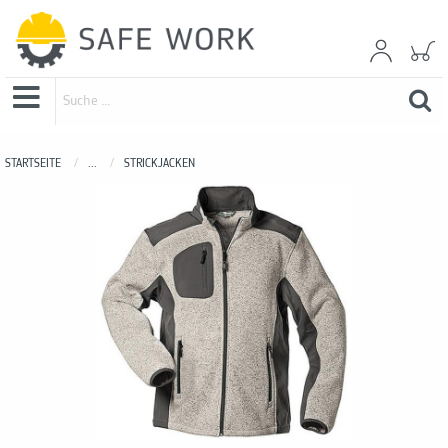
STARTSEITE
...
STRICKJACKEN