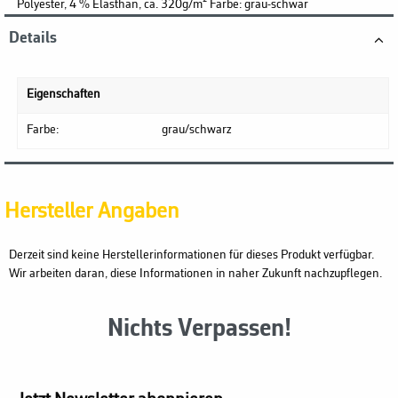
Polyester, 4 % Elasthan, ca. 320g/m² Farbe: grau-schwar
Details
Eigenschaften
Farbe:
grau/schwarz
Hersteller Angaben
Derzeit sind keine Herstellerinformationen für dieses Produkt verfügbar.
Wir arbeiten daran, diese Informationen in naher Zukunft nachzupflegen.
Nichts Verpassen!