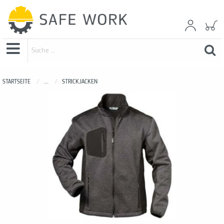
STARTSEITE
...
STRICKJACKEN