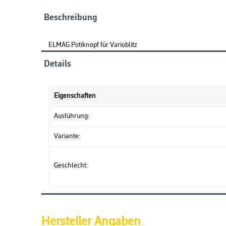
Beschreibung
ELMAG Potiknopf für Varioblitz
Details
Eigenschaften
Ausführung:
Variante:
Geschlecht:
Hersteller Angaben