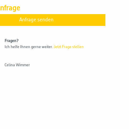
Anfrage
Anfrage senden
Fragen?
Ich helfe Ihnen gerne weiter.
Jetzt Frage stellen
Celina Wimmer