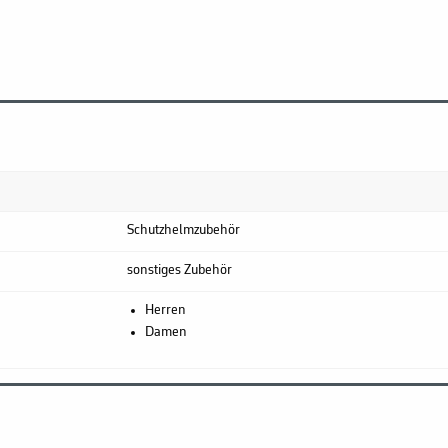
Schutzhelmzubehör
sonstiges Zubehör
Herren
Damen