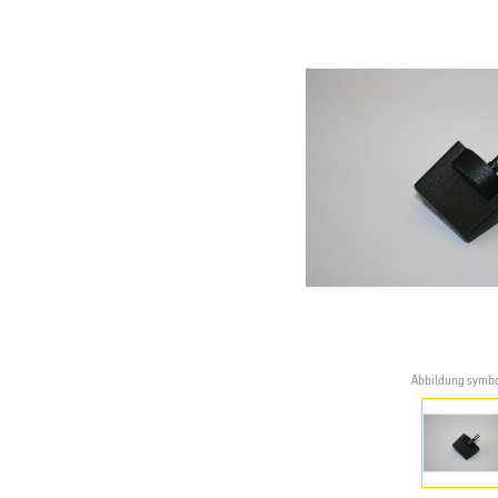
Abbildung symbo