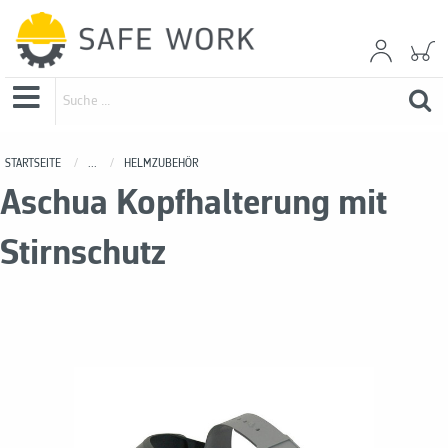
STARTSEITE
...
HELMZUBEHÖR
Aschua Kopfhalterung mit
Stirnschutz