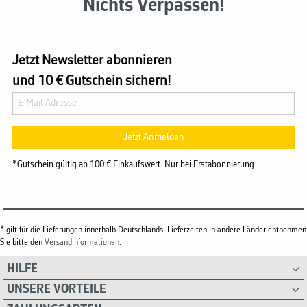
Nichts Verpassen!
Jetzt Newsletter abonnieren
und 10 € Gutschein sichern!
Jetzt Anmelden
*Gutschein gültig ab 100 € Einkaufswert. Nur bei Erstabonnierung.
* gilt für die Lieferungen innerhalb Deutschlands, Lieferzeiten in andere Länder entnehmen
Sie bitte den
Versandinformationen
.
HILFE
UNSERE VORTEILE