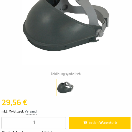
Abbildung symbolisch.
29,56 €
inkl. MwSt zzgl.
Versand
in den Warenkorb