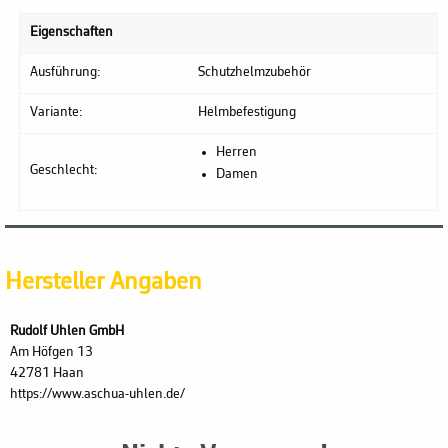
Eigenschaften
Ausführung:
Schutzhelmzubehör
Variante:
Helmbefestigung
Herren
Geschlecht:
Damen
Hersteller Angaben
Rudolf Uhlen GmbH
Am Höfgen 13
42781 Haan
https://www.aschua-uhlen.de/