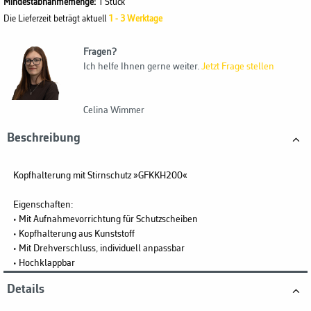
Mindestabnahmemenge:
1 Stück
Die Lieferzeit beträgt aktuell
1 - 3 Werktage
Fragen?
Ich helfe Ihnen gerne weiter.
Jetzt Frage stellen
Celina Wimmer
Beschreibung
Kopfhalterung mit Stirnschutz »GFKKH200«
Eigenschaften:
• Mit Aufnahmevorrichtung für Schutzscheiben
• Kopfhalterung aus Kunststoff
• Mit Drehverschluss, individuell anpassbar
• Hochklappbar
Details