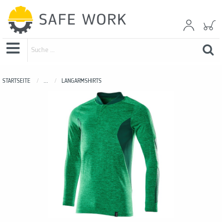
STARTSEITE
...
LANGARMSHIRTS