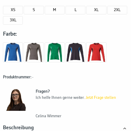
XS
S
M
L
XL
2XL
3XL
Farbe:
Produktnummer:
-
Fragen?
Ich helfe Ihnen gerne weiter.
Jetzt Frage stellen
Celina Wimmer
Beschreibung