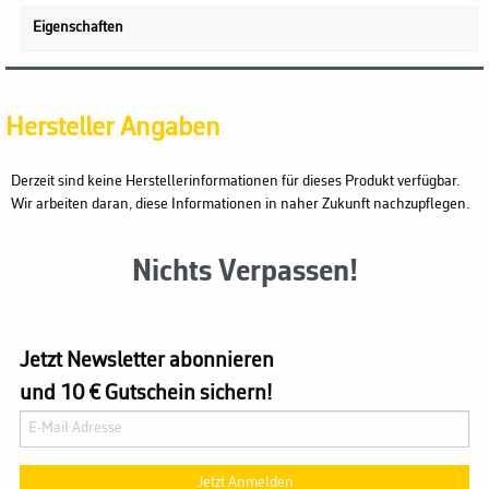
Eigenschaften
Hersteller Angaben
Derzeit sind keine Herstellerinformationen für dieses Produkt verfügbar.
Wir arbeiten daran, diese Informationen in naher Zukunft nachzupflegen.
Nichts Verpassen!
Jetzt Newsletter abonnieren
und 10 € Gutschein sichern!
Jetzt Anmelden