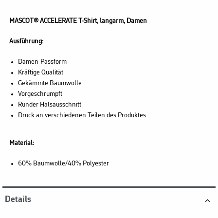
MASCOT® ACCELERATE T-Shirt, langarm, Damen
Ausführung:
Damen-Passform
Kräftige Qualität
Gekämmte Baumwolle
Vorgeschrumpft
Runder Halsausschnitt
Druck an verschiedenen Teilen des Produktes
Material:
60% Baumwolle/40% Polyester
Details