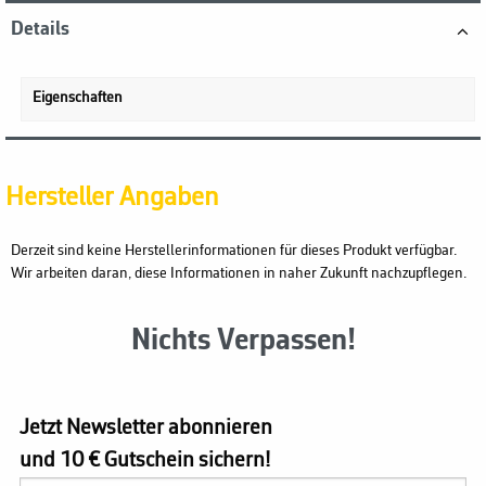
Details
Eigenschaften
Hersteller Angaben
Derzeit sind keine Herstellerinformationen für dieses Produkt verfügbar.
Wir arbeiten daran, diese Informationen in naher Zukunft nachzupflegen.
Nichts Verpassen!
Jetzt Newsletter abonnieren
und 10 € Gutschein sichern!