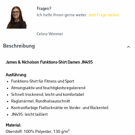
Fragen?
Ich helfe Ihnen gerne weiter.
Jetzt Frage stellen
Celina Wimmer
Beschreibung
James & Nicholson Funktions-Shirt Damen JN495
Ausführung
:
Funktions-Shirt für Fitness und Sport
Atmungsaktiv und feuchtigkeitsregulierend
Schnell trocknend, leicht und komfortabel
Raglanärmel, Rundhalsausschnitt
Kontrastfarbige Flatlocknähte im Vorder- und Rückenteil
JN495: leicht tailliert
Material:
Oberstoff: 100% Polyester,
130 g/m²