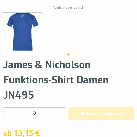
Abbildung symbolisch.
James & Nicholson
Funktions-Shirt Damen
JN495
Stück in den Warenkorb
ab 13,15 €