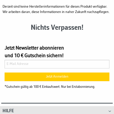
Derzeit sind keine Herstellerinformationen für dieses Produkt verfügbar.
Wir arbeiten daran, diese Informationen in naher Zukunft nachzupflegen.
Nichts Verpassen!
Jetzt Newsletter abonnieren
und 10 € Gutschein sichern!
Jetzt Anmelden
*Gutschein gültig ab 100 € Einkaufswert. Nur bei Erstabonnierung.
HILFE