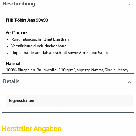
Beschreibung
FHB T-Shirt Jens 90490
Ausführung:
Rundhalsausschnitt mit Elasthan
Verstärkung durch Nackenband
Doppelnähte am Halsausschnitt sowie Ärmel und Saum
Material:
100% Ringspinn-Baumwolle, 210 g/m², supergekämmt, Single-Jersey
Details
Eigenschaften
Hersteller Angaben