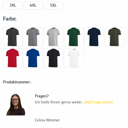
3XL
4XL
5XL
Farbe:
Produktnummer:
-
Fragen?
Ich helfe Ihnen gerne weiter.
Jetzt Frage stellen
Celina Wimmer