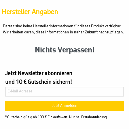
Hersteller Angaben
Derzeit sind keine Herstellerinformationen für dieses Produkt verfügbar.
Wir arbeiten daran, diese Informationen in naher Zukunft nachzupflegen.
Nichts Verpassen!
Jetzt Newsletter abonnieren
und 10 € Gutschein sichern!
Jetzt Anmelden
*Gutschein gültig ab 100 € Einkaufswert. Nur bei Erstabonnierung.