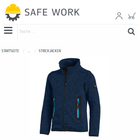
STARTSEITE
...
STRICKJACKEN