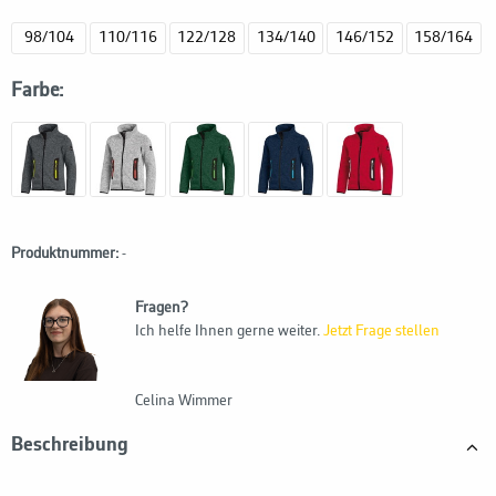
98/104
110/116
122/128
134/140
146/152
158/164
Farbe:
Produktnummer:
-
Fragen?
Ich helfe Ihnen gerne weiter.
Jetzt Frage stellen
Celina Wimmer
Beschreibung