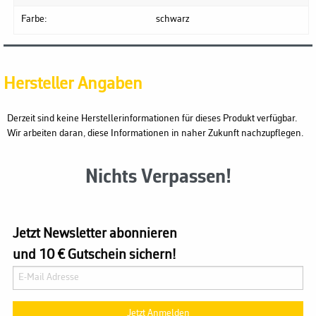
Farbe:
schwarz
Hersteller Angaben
Derzeit sind keine Herstellerinformationen für dieses Produkt verfügbar.
Wir arbeiten daran, diese Informationen in naher Zukunft nachzupflegen.
Nichts Verpassen!
Jetzt Newsletter abonnieren
und 10 € Gutschein sichern!
Jetzt Anmelden