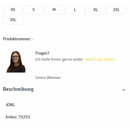
XS
S
M
L
XL
2XL
3XL
Produktnummer:
-
Fragen?
Ich helfe Ihnen gerne weiter.
Jetzt Frage stellen
Celina Wimmer
Beschreibung
JÖRG
Artikel:
79293