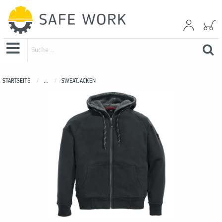
STARTSEITE
...
SWEATJACKEN