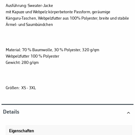
Ausführung:
Sweater-Jacke
mit Kapuze und Webpelz körperbetonte Passform, geräumige
Känguru-Taschen, Webpelzfutter aus 100% Polyester, breite und stabile
Ärmel- und Saumbündchen
Material:
70 % Baumwolle, 30 % Polyester, 320 g/qm
Webpelzfutter 100 % Polyester
Gewicht:
280 g/qm
Größen:
XS - 3XL
Details
Eigenschaften