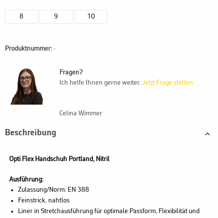
8
9
10
Produktnummer:
-
Fragen?
Ich helfe Ihnen gerne weiter.
Jetzt Frage stellen
Celina Wimmer
Beschreibung
Opti Flex Handschuh Portland, Nitril
Ausführung:
Zulassung/Norm: EN 388
Feinstrick, nahtlos
Liner in Stretchausführung für optimale Passform, Flexibilität und