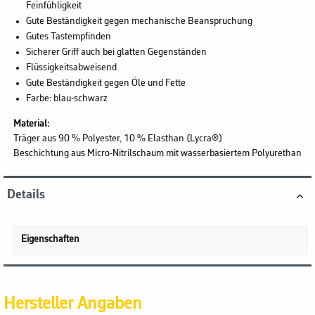
Feinfühligkeit
Gute Beständigkeit gegen mechanische Beanspruchung
Gutes Tastempfinden
Sicherer Griff auch bei glatten Gegenständen
Flüssigkeitsabweisend
Gute Beständigkeit gegen Öle und Fette
Farbe: blau-schwarz
Material:
Träger aus 90 % Polyester, 10 % Elasthan (Lycra®)
Beschichtung aus Micro-Nitrilschaum mit wasserbasiertem Polyurethan
Details
Eigenschaften
Hersteller Angaben