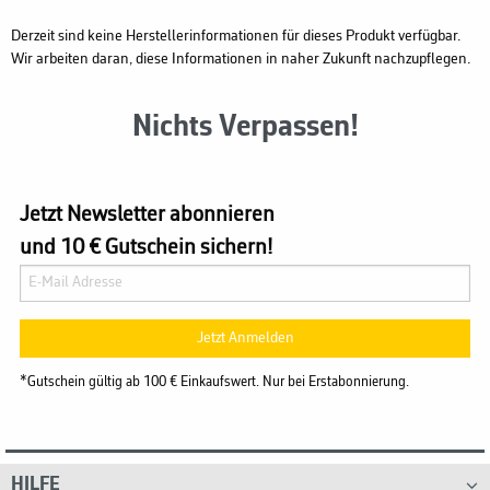
Derzeit sind keine Herstellerinformationen für dieses Produkt verfügbar.
Wir arbeiten daran, diese Informationen in naher Zukunft nachzupflegen.
Nichts Verpassen!
Jetzt Newsletter abonnieren
und 10 € Gutschein sichern!
Jetzt Anmelden
*Gutschein gültig ab 100 € Einkaufswert. Nur bei Erstabonnierung.
HILFE