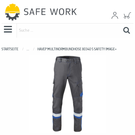
STARTSEITE
...
HAVEP MULTINORMBUNDHOSE 80340 5 SAFETY IMAGE+