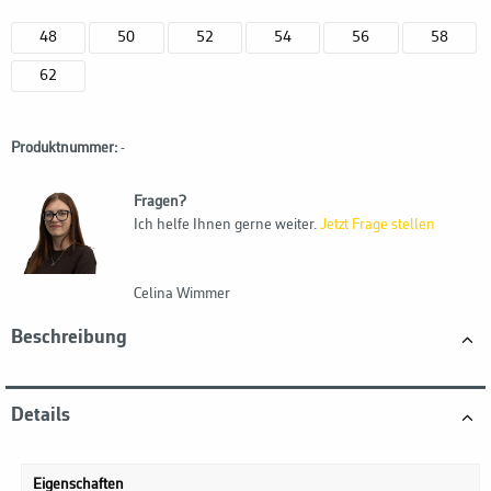
48
50
52
54
56
58
62
Produktnummer:
-
Fragen?
Ich helfe Ihnen gerne weiter.
Jetzt Frage stellen
Celina Wimmer
Beschreibung
Details
Eigenschaften