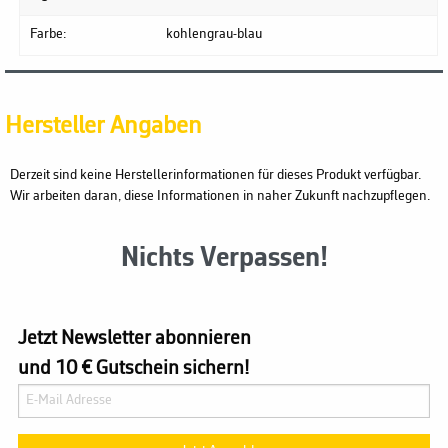
Farbe:
kohlengrau-blau
Hersteller Angaben
Derzeit sind keine Herstellerinformationen für dieses Produkt verfügbar.
Wir arbeiten daran, diese Informationen in naher Zukunft nachzupflegen.
Nichts Verpassen!
Jetzt Newsletter abonnieren
und 10 € Gutschein sichern!