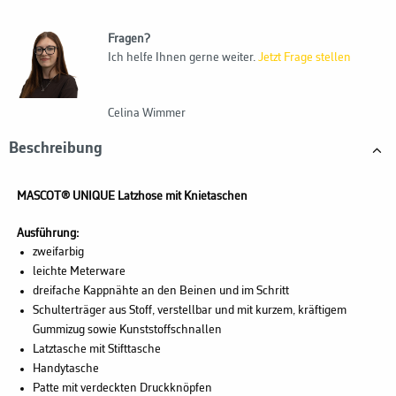
Fragen?
Ich helfe Ihnen gerne weiter.
Jetzt Frage stellen
Celina Wimmer
Beschreibung
MASCOT® UNIQUE Latzhose mit Knietaschen
Ausführung:
zweifarbig
leichte Meterware
dreifache Kappnähte an den Beinen und im Schritt
Schulterträger aus Stoff, verstellbar und mit kurzem, kräftigem
Gummizug sowie Kunststoffschnallen
Latztasche mit Stifttasche
Handytasche
Patte mit verdeckten Druckknöpfen