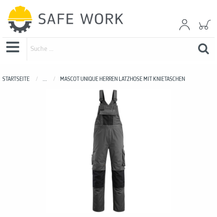
STARTSEITE
...
MASCOT UNIQUE HERREN LATZHOSE MIT KNIETASCHEN