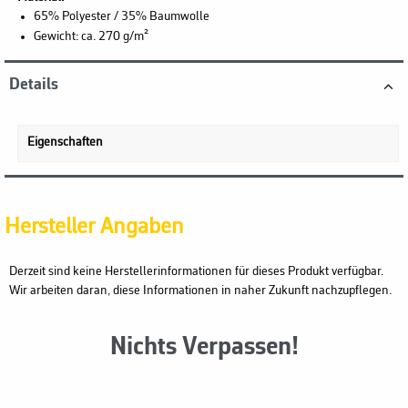
65% Polyester / 35% Baumwolle
Gewicht: ca. 270 g/m²
Details
Eigenschaften
Hersteller Angaben
Derzeit sind keine Herstellerinformationen für dieses Produkt verfügbar.
Wir arbeiten daran, diese Informationen in naher Zukunft nachzupflegen.
Nichts Verpassen!