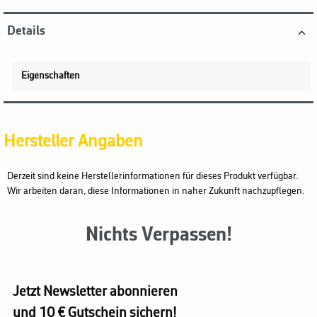
Details
Eigenschaften
Hersteller Angaben
Derzeit sind keine Herstellerinformationen für dieses Produkt verfügbar.
Wir arbeiten daran, diese Informationen in naher Zukunft nachzupflegen.
Nichts Verpassen!
Jetzt Newsletter abonnieren
und 10 € Gutschein sichern!