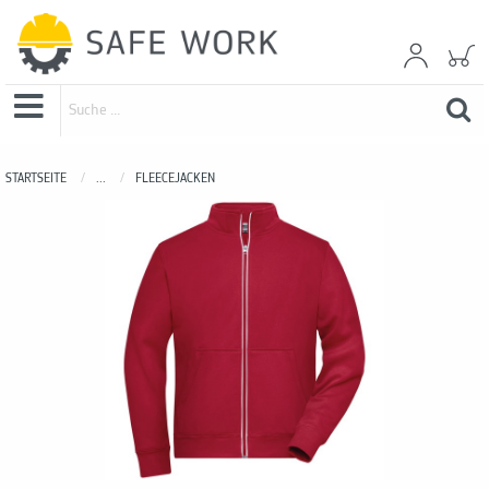
STARTSEITE
...
FLEECEJACKEN