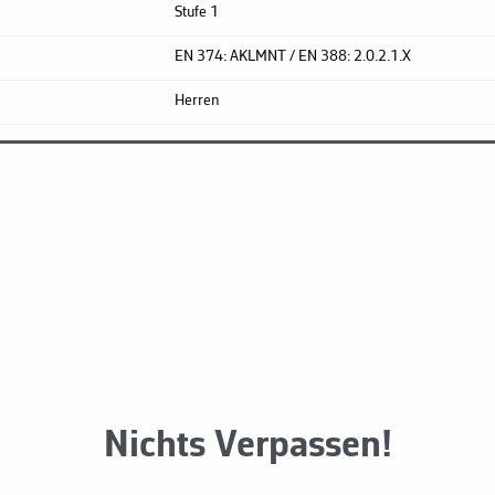
Stufe 1
EN 374: AKLMNT / EN 388: 2.0.2.1.X
Herren
Nichts Verpassen!