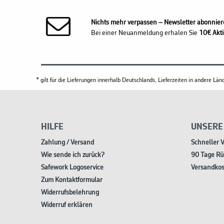
Nichts mehr verpassen – Newsletter abonnier
Bei einer Neuanmeldung erhalen Sie
10€ Akti
* gilt für die Lieferungen innerhalb Deutschlands, Lieferzeiten in andere L
HILFE
UNSERE
Zahlung / Versand
Schneller 
Wie sende ich zurück?
90 Tage Rü
Safework Logoservice
Versandkos
Zum Kontaktformular
Widerrufsbelehrung
Widerruf erklären