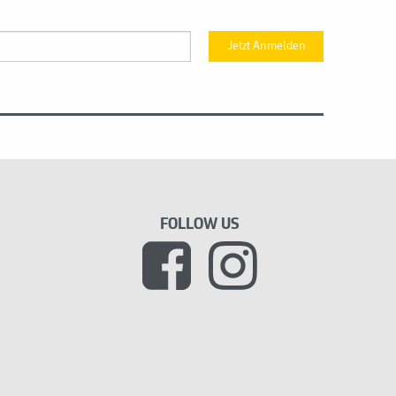
Jetzt Anmelden
FOLLOW US