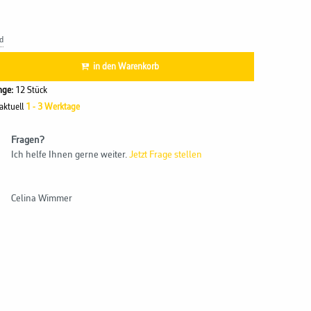
d
in den Warenkorb
ge:
12 Stück
 aktuell
1 - 3 Werktage
Fragen?
Ich helfe Ihnen gerne weiter.
Jetzt Frage stellen
Celina Wimmer