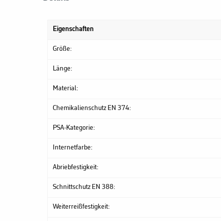
Eigenschaften
Größe:
Länge:
Material:
Chemikalienschutz EN 374:
PSA-Kategorie:
Internetfarbe:
Abriebfestigkeit:
Schnittschutz EN 388:
Weiterreißfestigkeit: