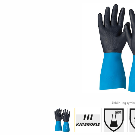
Abbildung symbo